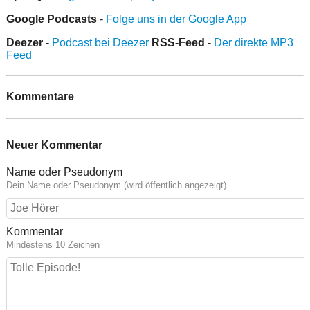
Google Podcasts
-
Folge uns in der Google App
Deezer
-
Podcast bei Deezer
RSS-Feed
-
Der direkte MP3
Feed
Kommentare
Neuer Kommentar
Name oder Pseudonym
Dein Name oder Pseudonym (wird öffentlich angezeigt)
Kommentar
Mindestens 10 Zeichen