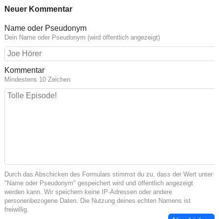
Neuer Kommentar
Name oder Pseudonym
Dein Name oder Pseudonym (wird öffentlich angezeigt)
Kommentar
Mindestens 10 Zeichen
Durch das Abschicken des Formulars stimmst du zu, dass der Wert unter
"Name oder Pseudonym" gespeichert wird und öffentlich angezeigt
werden kann. Wir speichern keine IP-Adressen oder andere
personenbezogene Daten. Die Nutzung deines echten Namens ist
freiwillig.